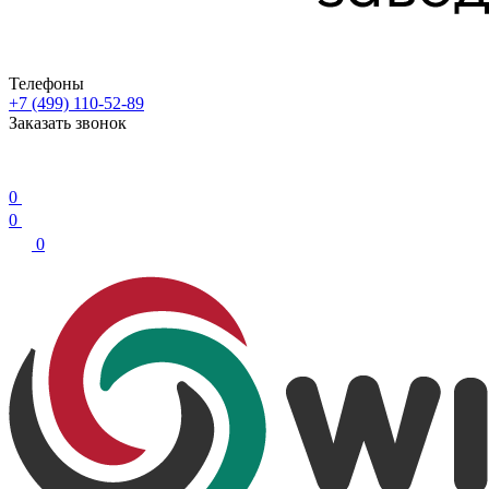
Телефоны
+7 (499) 110-52-89
Заказать звонок
0
0
0