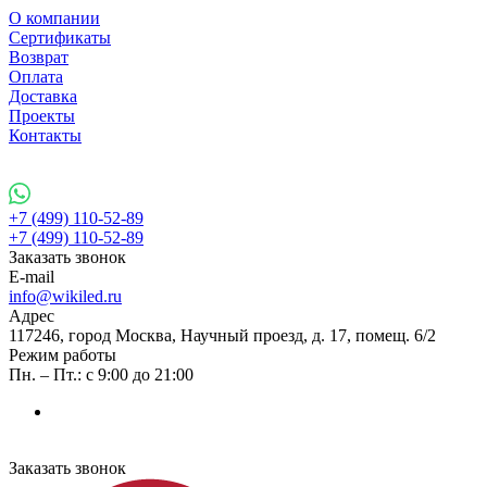
О компании
Сертификаты
Возврат
Оплата
Доставка
Проекты
Контакты
+7 (499) 110-52-89
+7 (499) 110-52-89
Заказать звонок
E-mail
info@wikiled.ru
Адрес
117246, город Москва, Научный проезд, д. 17, помещ. 6/2
Режим работы
Пн. – Пт.: с 9:00 до 21:00
Заказать звонок