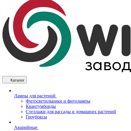
Каталог
Лампы для растений
Фитосветильники и фитолампы
Квантумборды
Стеллажи для рассады и домашних растений
Гроубоксы
Аварийные