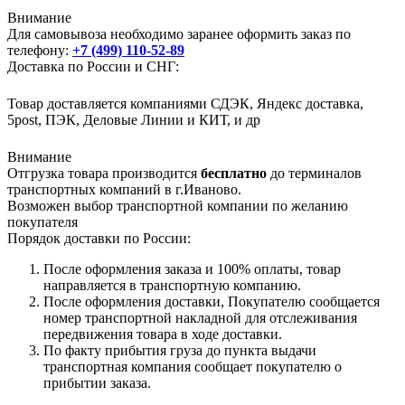
Внимание
Для самовывоза необходимо заранее оформить заказ по
телефону:
+7 (499) 110-52-89
Доставка по России и СНГ:
Товар доставляется компаниями СДЭК, Яндекс доставка,
5post, ПЭК, Деловые Линии и КИТ, и др
Внимание
Отгрузка товара производится
бесплатно
до терминалов
транспортных компаний в г.Иваново.
Возможен выбор транспортной компании по желанию
покупателя
Порядок доставки по России:
После оформления заказа и 100% оплаты, товар
направляется в транспортную компанию.
После оформления доставки, Покупателю сообщается
номер транспортной накладной для отслеживания
передвижения товара в ходе доставки.
По факту прибытия груза до пункта выдачи
транспортная компания сообщает покупателю о
прибытии заказа.