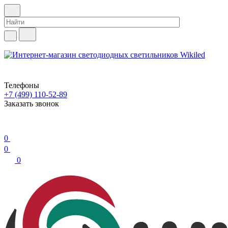
Телефоны
+7 (499) 110-52-89
Заказать звонок
0
0
0