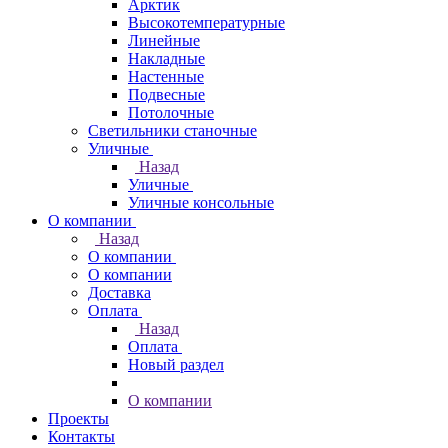
Арктик
Высокотемпературные
Линейные
Накладные
Настенные
Подвесные
Потолочные
Светильники станочные
Уличные
Назад
Уличные
Уличные консольные
О компании
Назад
О компании
О компании
Доставка
Оплата
Назад
Оплата
Новый раздел
О компании
Проекты
Контакты