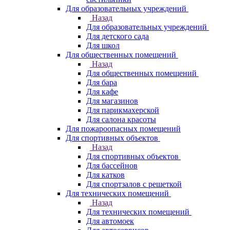
Для образовательных учреждений
Назад
Для образовательных учреждений
Для детского сада
Для школ
Для общественных помещений
Назад
Для общественных помещений
Для бара
Для кафе
Для магазинов
Для парикмахерской
Для салона красоты
Для пожароопасных помещений
Для спортивных объектов
Назад
Для спортивных объектов
Для бассейнов
Для катков
Для спортзалов с решеткой
Для технических помещений
Назад
Для технических помещений
Для автомоек