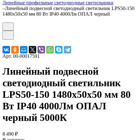
Линейные профильные светодиодные светильники
–
Линейный подвесной светодиодный светильник LPS50-150
1480x50x50 мм 80 Вт IP40 4000Лм ОПАЛ черный
Арт.
00-00017591
Линейный подвесной
светодиодный светильник
LPS50-150 1480x50x50 мм 80
Вт IP40 4000Лм ОПАЛ
черный 5000К
8 490 ₽
В корзину