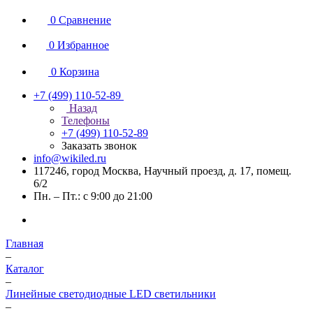
0
Сравнение
0
Избранное
0
Корзина
+7 (499) 110-52-89
Назад
Телефоны
+7 (499) 110-52-89
Заказать звонок
info@wikiled.ru
117246, город Москва, Научный проезд, д. 17, помещ.
6/2
Пн. – Пт.: с 9:00 до 21:00
Главная
–
Каталог
–
Линейные светодиодные LED светильники
–