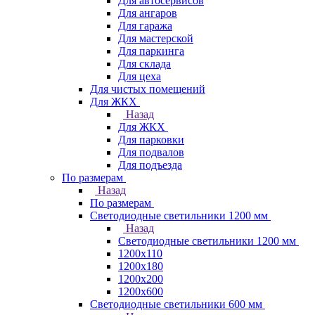
Для автосервисов
Для ангаров
Для гаража
Для мастерской
Для паркинга
Для склада
Для цеха
Для чистых помещений
Для ЖКХ
Назад
Для ЖКХ
Для парковки
Для подвалов
Для подъезда
По размерам
Назад
По размерам
Светодиодные светильники 1200 мм
Назад
Светодиодные светильники 1200 мм
1200х110
1200х180
1200х200
1200х600
Светодиодные светильники 600 мм