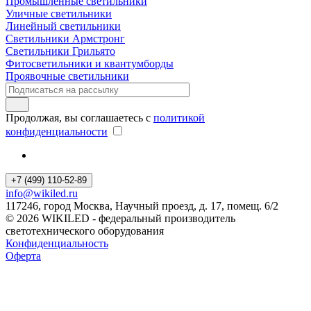
Промышленные светильники
Уличные светильники
Линейный светильники
Светильники Армстронг
Светильники Грильято
Фитосветильники и квантумборды
Проявочные светильники
Продолжая, вы соглашаетесь с
политикой
конфиденциальности
+7 (499) 110-52-89
info@wikiled.ru
117246, город Москва, Научный проезд, д. 17, помещ. 6/2
© 2026 WIKILED - федеральный производитель
светотехнического оборудования
Конфиденциальность
Оферта