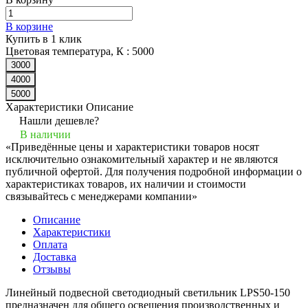
В корзине
Купить в 1 клик
Цветовая температура, К :
5000
3000
4000
5000
Характеристики
Описание
Нашли дешевле?
В наличии
«Приведённые цены и характеристики товаров носят
исключительно ознакомительный характер и не являются
публичной офертой. Для получения подробной информации о
характеристиках товаров, их наличии и стоимости
связывайтесь с менеджерами компании»
Описание
Характеристики
Оплата
Доставка
Отзывы
Линейный подвесной светодиодный светильник LPS50-150
предназначен для общего освещения производственных и