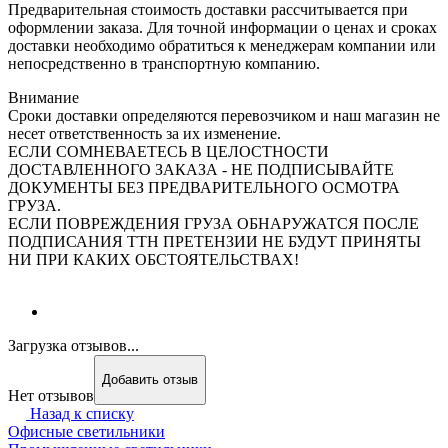
Предварительная стоимость доставки рассчитывается при
оформлении заказа. Для точной информации о ценах и сроках
доставки необходимо обратиться к менеджерам компании или
непосредственно в транспортную компанию.
Внимание
Сроки доставки определяются перевозчиком и наш магазин не
несет ответственность за их изменение.
ЕСЛИ СОМНЕВАЕТЕСЬ В ЦЕЛОСТНОСТИ
ДОСТАВЛЕННОГО ЗАКАЗА - НЕ ПОДПИСЫВАЙТЕ
ДОКУМЕНТЫ БЕЗ ПРЕДВАРИТЕЛЬНОГО ОСМОТРА
ГРУЗА.
ЕСЛИ ПОВРЕЖДЕНИЯ ГРУЗА ОБНАРУЖАТСЯ ПОСЛЕ
ПОДПИСАНИЯ ТТН ПРЕТЕНЗИИ НЕ БУДУТ ПРИНЯТЫ
НИ ПРИ КАКИХ ОБСТОЯТЕЛЬСТВАХ!
Загрузка отзывов...
Добавить отзыв
Нет отзывов
Назад к списку
Офисные светильники