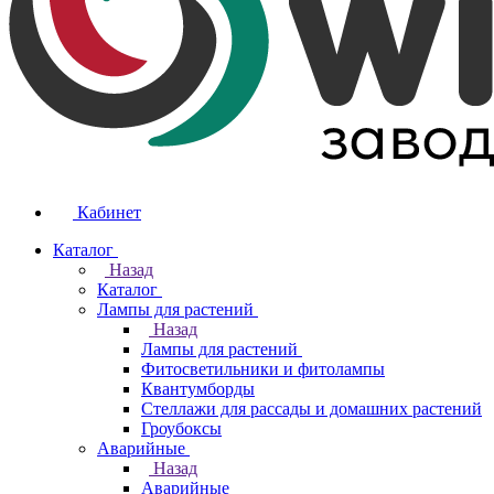
Кабинет
Каталог
Назад
Каталог
Лампы для растений
Назад
Лампы для растений
Фитосветильники и фитолампы
Квантумборды
Стеллажи для рассады и домашних растений
Гроубоксы
Аварийные
Назад
Аварийные