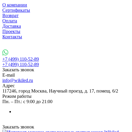
О компании
Сертификаты
Возврат
Оплата
Доставка
Проекты
Контакты
+7 (499) 110-52-89
+7 (499) 110-52-89
Заказать звонок
E-mail
info@wikiled.ru
Адрес
117246, город Москва, Научный проезд, д. 17, помещ. 6/2
Режим работы
Пн. – Пт.: с 9:00 до 21:00
Заказать звонок