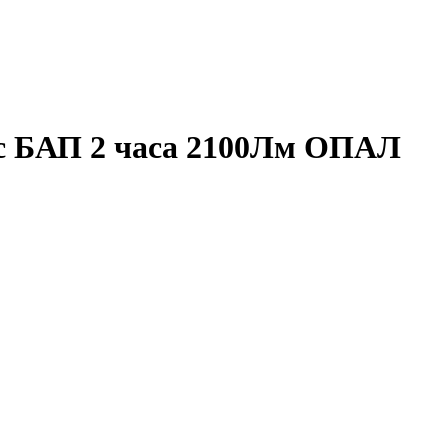
 с БАП 2 часа 2100Лм ОПАЛ