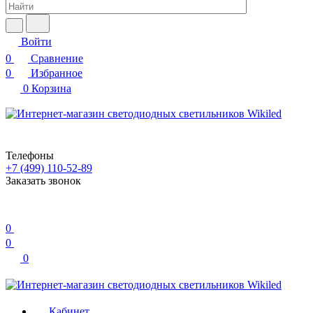
Войти
0
Сравнение
0
Избранное
0
Корзина
Телефоны
+7 (499) 110-52-89
Заказать звонок
0
0
0
Кабинет