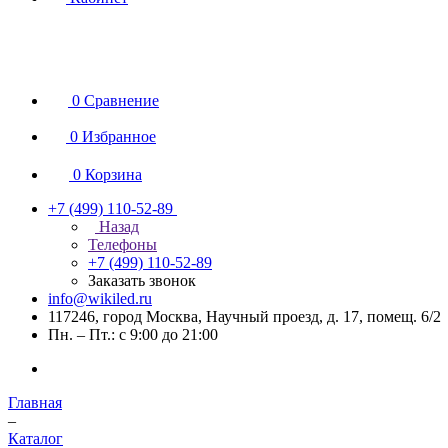
0
Сравнение
0
Избранное
0
Корзина
+7 (499) 110-52-89
Назад
Телефоны
+7 (499) 110-52-89
Заказать звонок
info@wikiled.ru
117246, город Москва, Научный проезд, д. 17, помещ. 6/2
Пн. – Пт.: с 9:00 до 21:00
Главная
–
Каталог