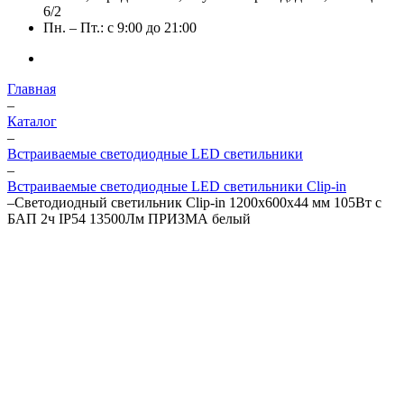
6/2
Пн. – Пт.: с 9:00 до 21:00
Главная
–
Каталог
–
Встраиваемые светодиодные LED светильники
–
Встраиваемые светодиодные LED светильники Clip-in
–
Светодиодный светильник Clip-in 1200х600х44 мм 105Вт с
БАП 2ч IP54 13500Лм ПРИЗМА белый