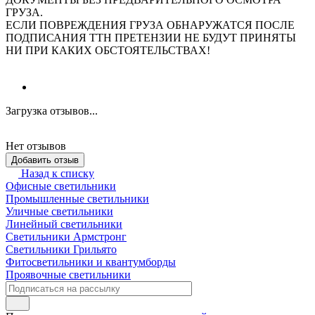
ГРУЗА.
ЕСЛИ ПОВРЕЖДЕНИЯ ГРУЗА ОБНАРУЖАТСЯ ПОСЛЕ
ПОДПИСАНИЯ ТТН ПРЕТЕНЗИИ НЕ БУДУТ ПРИНЯТЫ
НИ ПРИ КАКИХ ОБСТОЯТЕЛЬСТВАХ!
Загрузка отзывов...
Нет отзывов
Добавить отзыв
Назад к списку
Офисные светильники
Промышленные светильники
Уличные светильники
Линейный светильники
Светильники Армстронг
Светильники Грильято
Фитосветильники и квантумборды
Проявочные светильники