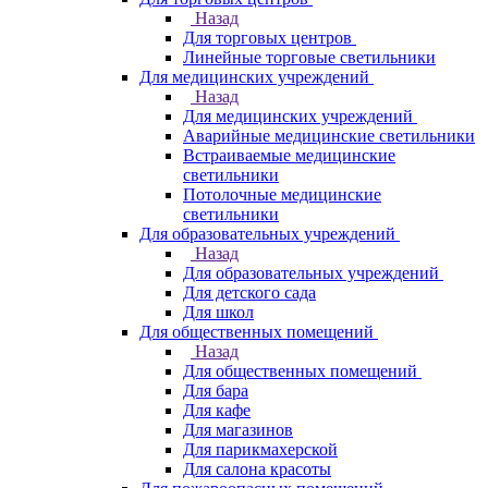
Назад
Для торговых центров
Линейные торговые светильники
Для медицинских учреждений
Назад
Для медицинских учреждений
Аварийные медицинские светильники
Встраиваемые медицинские
светильники
Потолочные медицинские
светильники
Для образовательных учреждений
Назад
Для образовательных учреждений
Для детского сада
Для школ
Для общественных помещений
Назад
Для общественных помещений
Для бара
Для кафе
Для магазинов
Для парикмахерской
Для салона красоты