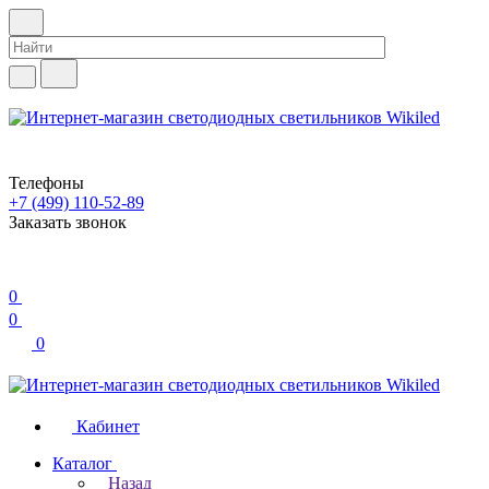
Телефоны
+7 (499) 110-52-89
Заказать звонок
0
0
0
Кабинет
Каталог
Назад