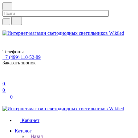
Телефоны
+7 (499) 110-52-89
Заказать звонок
0
0
0
Кабинет
Каталог
Назад