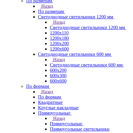
По размерам
Назад
По размерам
Светодиодные светильники 1200 мм
Назад
Светодиодные светильники 1200 мм
1200х110
1200х180
1200х200
1200х600
Светодиодные светильники 600 мм
Назад
Светодиодные светильники 600 мм
600х200
600х300
600х600
По формам
Назад
По формам
Квадратные
Круглые накладные
Прямоугольные
Назад
Прямоугольные
Прямоугольные светильники