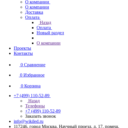
О компании
О компании
Доставка
Оплата
Назад
Оплата
Новый раздел
О компании
Проекты
Контакты
0
Сравнение
0
Избранное
0
Корзина
+7 (499) 110-52-89
Назад
Телефоны
+7 (499) 110-52-89
Заказать звонок
info@wikiled.ru
117246, город Москва, Научный проезд, д. 17, помещ.