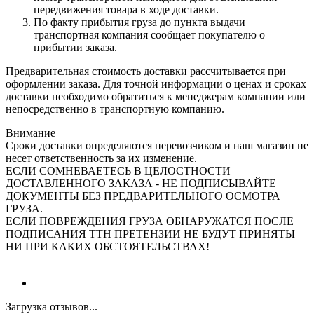
передвижения товара в ходе доставки.
По факту прибытия груза до пункта выдачи
транспортная компания сообщает покупателю о
прибытии заказа.
Предварительная стоимость доставки рассчитывается при
оформлении заказа. Для точной информации о ценах и сроках
доставки необходимо обратиться к менеджерам компании или
непосредственно в транспортную компанию.
Внимание
Сроки доставки определяются перевозчиком и наш магазин не
несет ответственность за их изменение.
ЕСЛИ СОМНЕВАЕТЕСЬ В ЦЕЛОСТНОСТИ
ДОСТАВЛЕННОГО ЗАКАЗА - НЕ ПОДПИСЫВАЙТЕ
ДОКУМЕНТЫ БЕЗ ПРЕДВАРИТЕЛЬНОГО ОСМОТРА
ГРУЗА.
ЕСЛИ ПОВРЕЖДЕНИЯ ГРУЗА ОБНАРУЖАТСЯ ПОСЛЕ
ПОДПИСАНИЯ ТТН ПРЕТЕНЗИИ НЕ БУДУТ ПРИНЯТЫ
НИ ПРИ КАКИХ ОБСТОЯТЕЛЬСТВАХ!
Загрузка отзывов...