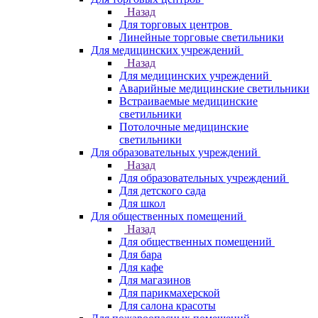
Назад
Для торговых центров
Линейные торговые светильники
Для медицинских учреждений
Назад
Для медицинских учреждений
Аварийные медицинские светильники
Встраиваемые медицинские
светильники
Потолочные медицинские
светильники
Для образовательных учреждений
Назад
Для образовательных учреждений
Для детского сада
Для школ
Для общественных помещений
Назад
Для общественных помещений
Для бара
Для кафе
Для магазинов
Для парикмахерской
Для салона красоты