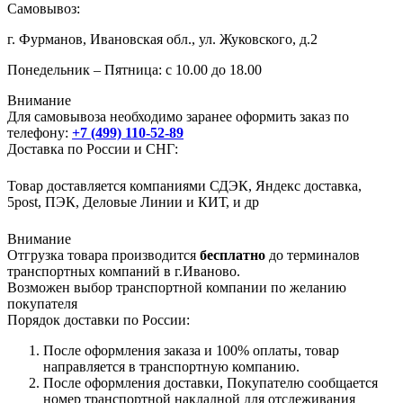
Самовывоз:
г. Фурманов, Ивановская обл., ул. Жуковского, д.2
Понедельник – Пятница: с 10.00 до 18.00
Внимание
Для самовывоза необходимо заранее оформить заказ по
телефону:
+7 (499) 110-52-89
Доставка по России и СНГ:
Товар доставляется компаниями СДЭК, Яндекс доставка,
5post, ПЭК, Деловые Линии и КИТ, и др
Внимание
Отгрузка товара производится
бесплатно
до терминалов
транспортных компаний в г.Иваново.
Возможен выбор транспортной компании по желанию
покупателя
Порядок доставки по России:
После оформления заказа и 100% оплаты, товар
направляется в транспортную компанию.
После оформления доставки, Покупателю сообщается
номер транспортной накладной для отслеживания