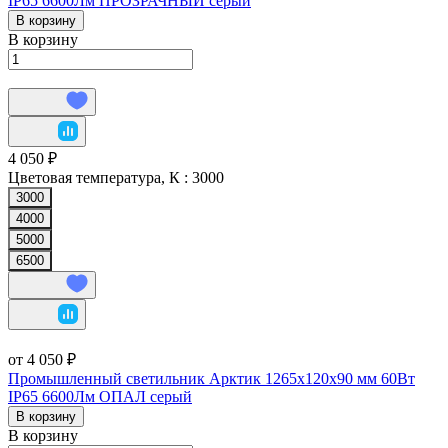
IP65 6600Лм ПРОЗРАЧНЫЙ серый
В корзину
В корзину
4 050 ₽
Цветовая температура, К :
3000
3000
4000
5000
6500
от 4 050 ₽
Промышленный светильник Арктик 1265х120х90 мм 60Вт
IP65 6600Лм ОПАЛ серый
В корзину
В корзину