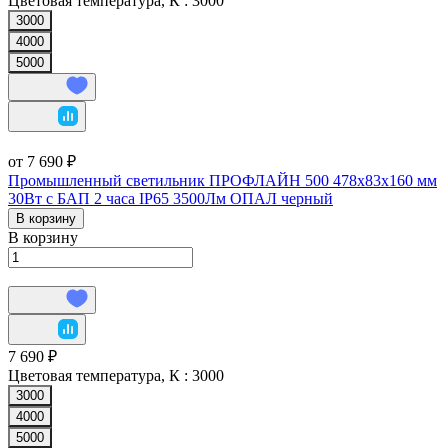
Цветовая температура, К :
3000
3000
4000
5000
от 7 690 ₽
Промышленный светильник ПРОФЛАЙН 500 478х83х160 мм
30Вт с БАП 2 часа IP65 3500Лм ОПАЛ черный
В корзину
В корзину
7 690 ₽
Цветовая температура, К :
3000
3000
4000
5000