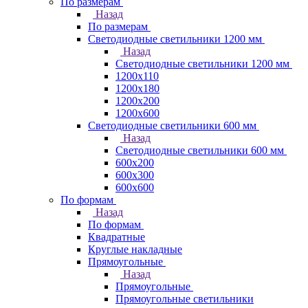
По размерам
Назад
По размерам
Светодиодные светильники 1200 мм
Назад
Светодиодные светильники 1200 мм
1200х110
1200х180
1200х200
1200х600
Светодиодные светильники 600 мм
Назад
Светодиодные светильники 600 мм
600х200
600х300
600х600
По формам
Назад
По формам
Квадратные
Круглые накладные
Прямоугольные
Назад
Прямоугольные
Прямоугольные светильники