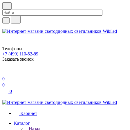
Телефоны
+7 (499) 110-52-89
Заказать звонок
0
0
0
Кабинет
Каталог
Назад