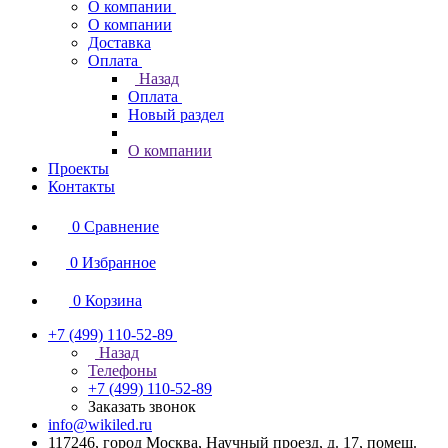
О компании
О компании
Доставка
Оплата
Назад
Оплата
Новый раздел
О компании
Проекты
Контакты
0
Сравнение
0
Избранное
0
Корзина
+7 (499) 110-52-89
Назад
Телефоны
+7 (499) 110-52-89
Заказать звонок
info@wikiled.ru
117246, город Москва, Научный проезд, д. 17, помещ.