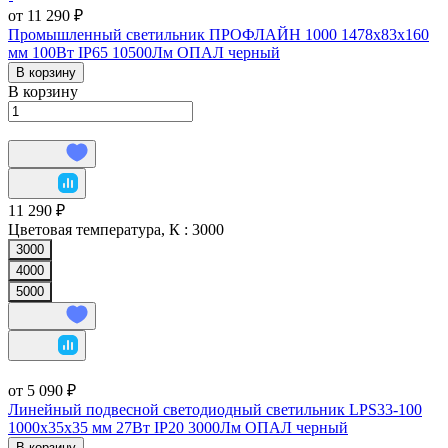
от 11 290 ₽
Промышленный светильник ПРОФЛАЙН 1000 1478х83х160
мм 100Вт IP65 10500Лм ОПАЛ черный
В корзину
В корзину
11 290 ₽
Цветовая температура, К :
3000
3000
4000
5000
от 5 090 ₽
Линейный подвесной светодиодный светильник LPS33-100
1000x35x35 мм 27Вт IP20 3000Лм ОПАЛ черный
В корзину