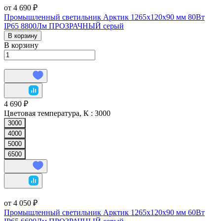
от 4 690 ₽
Промышленный светильник Арктик 1265х120х90 мм 80Вт
IP65 8800Лм ПРОЗРАЧНЫЙ серый
В корзину
В корзину
4 690 ₽
Цветовая температура, К :
3000
3000
4000
5000
6500
от 4 050 ₽
Промышленный светильник Арктик 1265х120х90 мм 60Вт