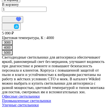
В корзину
5 090 ₽
Цветовая температура, К :
4000
3000
4000
5000
Светодиодные светильники для автосервиса обеспечивают
яркий, равномерный свет без мерцания, улучшают видимость
при диагностике и ремонте и повышают безопасность
персонала и клиентов. Корпуса с повышенной защитой от
пыли и влаги и устойчивостью к вибрациям рассчитаны на
работу в жёстких условиях СТО и моек. В каталоге Wikiled
можно выбрать и купить светильники для автосервиса с
разной мощностью, цветовой температурой и типом монтажа
для постов, смотровых ям и вспомогательных зон.
Офисные светильники
Промышленные светильники
Уличные светильники