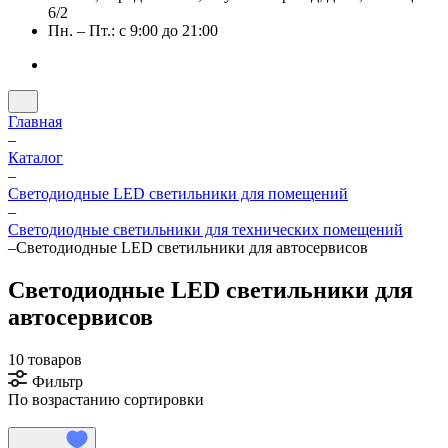
6/2
Пн. – Пт.: с 9:00 до 21:00
Главная
–
Каталог
–
Светодиодные LED светильники для помещений
–
Светодиодные светильники для технических помещений
–
Светодиодные LED светильники для автосервисов
Светодиодные LED светильники для
автосервисов
10 товаров
Фильтр
По возрастанию сортировки