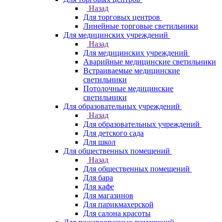
Назад
Для торговых центров
Линейные торговые светильники
Для медицинских учреждений
Назад
Для медицинских учреждений
Аварийные медицинские светильники
Встраиваемые медицинские
светильники
Потолочные медицинские
светильники
Для образовательных учреждений
Назад
Для образовательных учреждений
Для детского сада
Для школ
Для общественных помещений
Назад
Для общественных помещений
Для бара
Для кафе
Для магазинов
Для парикмахерской
Для салона красоты