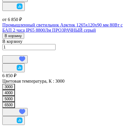
от 6 850 ₽
Промышленный светильник Арктик 1265х120х90 мм 80Вт с
БАП 2 часа IP65 8800Лм ПРОЗРАЧНЫЙ серый
В корзину
В корзину
6 850 ₽
Цветовая температура, К :
3000
3000
4000
5000
6500