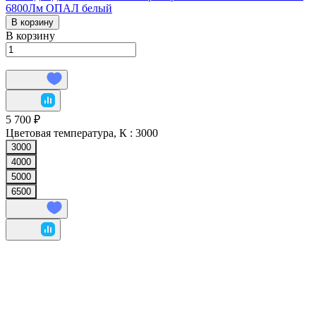
6800Лм ОПАЛ белый
В корзину
В корзину
5 700 ₽
Цветовая температура, К :
3000
3000
4000
5000
6500