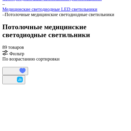
–
Медицинские светодиодные LED светильники
–
Потолочные медицинские светодиодные светильники
Потолочные медицинские
светодиодные светильники
89 товаров
Фильтр
По возрастанию сортировки