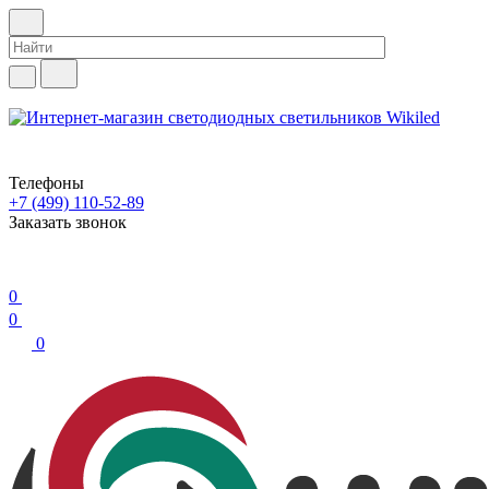
Телефоны
+7 (499) 110-52-89
Заказать звонок
0
0
0