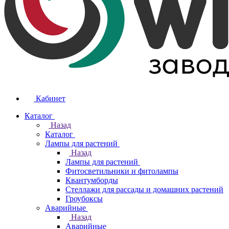
Кабинет
Каталог
Назад
Каталог
Лампы для растений
Назад
Лампы для растений
Фитосветильники и фитолампы
Квантумборды
Стеллажи для рассады и домашних растений
Гроубоксы
Аварийные
Назад
Аварийные