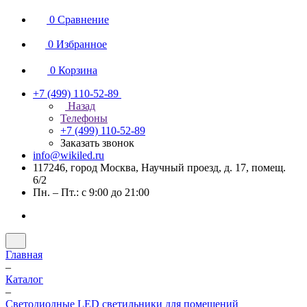
0
Сравнение
0
Избранное
0
Корзина
+7 (499) 110-52-89
Назад
Телефоны
+7 (499) 110-52-89
Заказать звонок
info@wikiled.ru
117246, город Москва, Научный проезд, д. 17, помещ.
6/2
Пн. – Пт.: с 9:00 до 21:00
Главная
–
Каталог
–
Светодиодные LED светильники для помещений