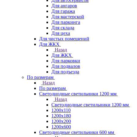
Для автосервисов
Для ангаров
Для гаража
Для мастерской
Для паркинга
Для склада
Для цеха
Для чистых помещений
Для ЖКХ
Назад
Для ЖКХ
Для парковки
Для подвалов
Для подъезда
По размерам
Назад
По размерам
Светодиодные светильники 1200 мм
Назад
Светодиодные светильники 1200 мм
1200х110
1200х180
1200х200
1200х600
Светодиодные светильники 600 мм