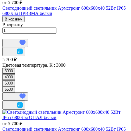
от 5 700 ₽
Светодиодный светильник Армстронг 600х600х40 52Вт IP65
6800Лм ПРИЗМА белый
В корзину
В корзину
5 700 ₽
Цветовая температура, К :
3000
3000
4000
5000
6500
от 5 700 ₽
Светодиодный светильник Армстронг 600х600х40 52Вт IP65