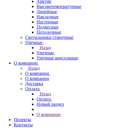
Арктик
Высокотемпературные
Линейные
Накладные
Настенные
Подвесные
Потолочные
Светильники станочные
Уличные
Назад
Уличные
Уличные консольные
О компании
Назад
О компании
О компании
Доставка
Оплата
Назад
Оплата
Новый раздел
О компании
Проекты
Контакты