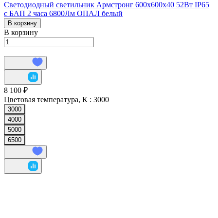
Светодиодный светильник Армстронг 600х600х40 52Вт IP65
с БАП 2 часа 6800Лм ОПАЛ белый
В корзину
В корзину
8 100 ₽
Цветовая температура, К :
3000
3000
4000
5000
6500