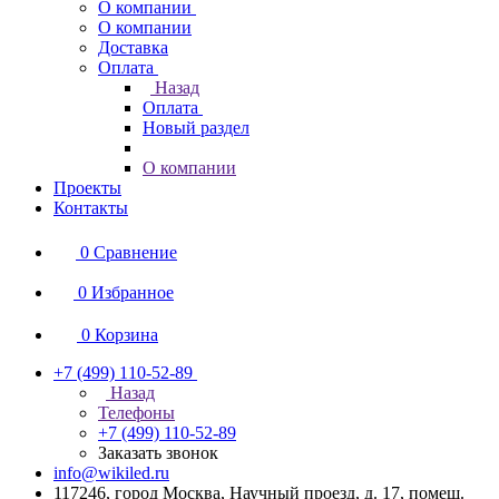
О компании
О компании
Доставка
Оплата
Назад
Оплата
Новый раздел
О компании
Проекты
Контакты
0
Сравнение
0
Избранное
0
Корзина
+7 (499) 110-52-89
Назад
Телефоны
+7 (499) 110-52-89
Заказать звонок
info@wikiled.ru
117246, город Москва, Научный проезд, д. 17, помещ.