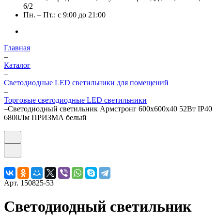
6/2
Пн. – Пт.: с 9:00 до 21:00
Главная
–
Каталог
–
Светодиодные LED светильники для помещений
–
Торговые светодиодные LED светильники
–
Светодиодный светильник Армстронг 600х600х40 52Вт IP40
6800Лм ПРИЗМА белый
Арт.
150825-53
Светодиодный светильник