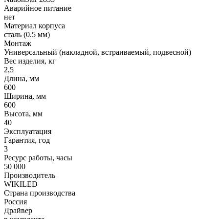
Аварийное питание
нет
Материал корпуса
сталь (0.5 мм)
Монтаж
Универсальный (накладной, встраиваемый, подвесной)
Вес изделия, кг
2,5
Длина, мм
600
Ширина, мм
600
Высота, мм
40
Эксплуатация
Гарантия, год
3
Ресурс работы, часы
50 000
Производитель
WIKILED
Страна производства
Россия
Драйвер