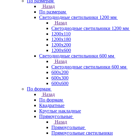
По размерам
Назад
По размерам
Светодиодные светильники 1200 мм
Назад
Светодиодные светильники 1200 мм
1200х110
1200х180
1200х200
1200х600
Светодиодные светильники 600 мм
Назад
Светодиодные светильники 600 мм
600х200
600х300
600х600
По формам
Назад
По формам
Квадратные
Круглые накладные
Прямоугольные
Назад
Прямоугольные
Прямоугольные светильники