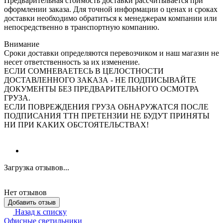
Предварительная стоимость доставки рассчитывается при
оформлении заказа. Для точной информации о ценах и сроках
доставки необходимо обратиться к менеджерам компании или
непосредственно в транспортную компанию.
Внимание
Сроки доставки определяются перевозчиком и наш магазин не
несет ответственность за их изменение.
ЕСЛИ СОМНЕВАЕТЕСЬ В ЦЕЛОСТНОСТИ
ДОСТАВЛЕННОГО ЗАКАЗА - НЕ ПОДПИСЫВАЙТЕ
ДОКУМЕНТЫ БЕЗ ПРЕДВАРИТЕЛЬНОГО ОСМОТРА
ГРУЗА.
ЕСЛИ ПОВРЕЖДЕНИЯ ГРУЗА ОБНАРУЖАТСЯ ПОСЛЕ
ПОДПИСАНИЯ ТТН ПРЕТЕНЗИИ НЕ БУДУТ ПРИНЯТЫ
НИ ПРИ КАКИХ ОБСТОЯТЕЛЬСТВАХ!
Загрузка отзывов...
Нет отзывов
Добавить отзыв
Назад к списку
Офисные светильники