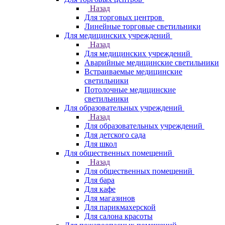
Назад
Для торговых центров
Линейные торговые светильники
Для медицинских учреждений
Назад
Для медицинских учреждений
Аварийные медицинские светильники
Встраиваемые медицинские
светильники
Потолочные медицинские
светильники
Для образовательных учреждений
Назад
Для образовательных учреждений
Для детского сада
Для школ
Для общественных помещений
Назад
Для общественных помещений
Для бара
Для кафе
Для магазинов
Для парикмахерской
Для салона красоты