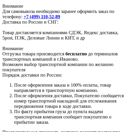
Внимание
Для самовывоза необходимо заранее оформить заказ по
телефону:
+7 (499) 110-52-89
Доставка по России и СНГ:
Товар доставляется компаниями СДЭК, Яндекс доставка,
5post, ПЭК, Деловые Линии и КИТ, и др
Внимание
Отгрузка товара производится
бесплатно
до терминалов
транспортных компаний в г.Иваново.
Возможен выбор транспортной компании по желанию
покупателя
Порядок доставки по России:
После оформления заказа и 100% оплаты, товар
направляется в транспортную компанию.
После оформления доставки, Покупателю сообщается
номер транспортной накладной для отслеживания
передвижения товара в ходе доставки.
По факту прибытия груза до пункта выдачи
транспортная компания сообщает покупателю о
прибытии заказа.