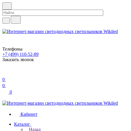
Телефоны
+7 (499) 110-52-89
Заказать звонок
0
0
0
Кабинет
Каталог
Назад