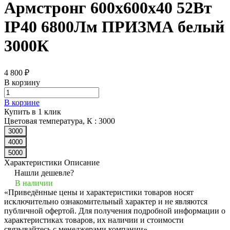
Армстронг 600х600х40 52Вт
IP40 6800Лм ПРИЗМА белый
3000К
4 800 ₽
В корзину
В корзине
Купить в 1 клик
Цветовая температура, К :
3000
3000
4000
5000
Характеристики
Описание
Нашли дешевле?
В наличии
«Приведённые цены и характеристики товаров носят
исключительно ознакомительный характер и не являются
публичной офертой. Для получения подробной информации о
характеристиках товаров, их наличии и стоимости
связывайтесь с менеджерами компании»