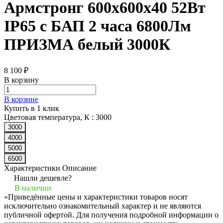
Армстронг 600х600х40 52Вт
IP65 с БАП 2 часа 6800Лм
ПРИЗМА белый 3000К
8 100 ₽
В корзину
В корзине
Купить в 1 клик
Цветовая температура, К :
3000
3000
4000
5000
6500
Характеристики
Описание
Нашли дешевле?
В наличии
«Приведённые цены и характеристики товаров носят
исключительно ознакомительный характер и не являются
публичной офертой. Для получения подробной информации о