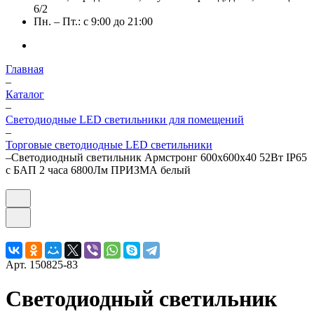
6/2
Пн. – Пт.: с 9:00 до 21:00
Главная
–
Каталог
–
Светодиодные LED светильники для помещений
–
Торговые светодиодные LED светильники
–
Светодиодный светильник Армстронг 600х600х40 52Вт IP65
с БАП 2 часа 6800Лм ПРИЗМА белый
Арт.
150825-83
Светодиодный светильник