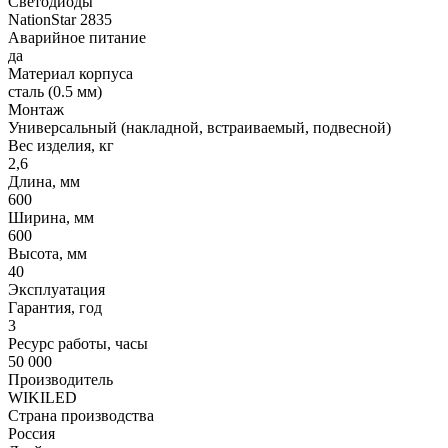
Светодиоды
NationStar 2835
Аварийное питание
да
Материал корпуса
сталь (0.5 мм)
Монтаж
Универсальный (накладной, встраиваемый, подвесной)
Вес изделия, кг
2,6
Длина, мм
600
Ширина, мм
600
Высота, мм
40
Эксплуатация
Гарантия, год
3
Ресурс работы, часы
50 000
Производитель
WIKILED
Страна производства
Россия