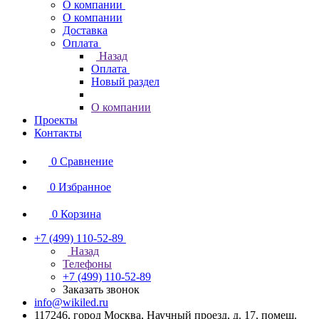
О компании
О компании
Доставка
Оплата
Назад
Оплата
Новый раздел
О компании
Проекты
Контакты
0
Сравнение
0
Избранное
0
Корзина
+7 (499) 110-52-89
Назад
Телефоны
+7 (499) 110-52-89
Заказать звонок
info@wikiled.ru
117246, город Москва, Научный проезд, д. 17, помещ.