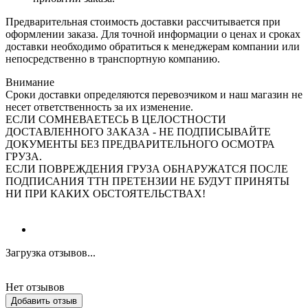
Предварительная стоимость доставки рассчитывается при
оформлении заказа. Для точной информации о ценах и сроках
доставки необходимо обратиться к менеджерам компании или
непосредственно в транспортную компанию.
Внимание
Сроки доставки определяются перевозчиком и наш магазин не
несет ответственность за их изменение.
ЕСЛИ СОМНЕВАЕТЕСЬ В ЦЕЛОСТНОСТИ
ДОСТАВЛЕННОГО ЗАКАЗА - НЕ ПОДПИСЫВАЙТЕ
ДОКУМЕНТЫ БЕЗ ПРЕДВАРИТЕЛЬНОГО ОСМОТРА
ГРУЗА.
ЕСЛИ ПОВРЕЖДЕНИЯ ГРУЗА ОБНАРУЖАТСЯ ПОСЛЕ
ПОДПИСАНИЯ ТТН ПРЕТЕНЗИИ НЕ БУДУТ ПРИНЯТЫ
НИ ПРИ КАКИХ ОБСТОЯТЕЛЬСТВАХ!
Загрузка отзывов...
Нет отзывов
Добавить отзыв