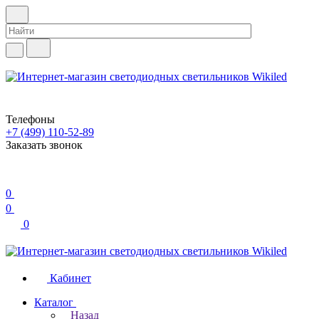
Телефоны
+7 (499) 110-52-89
Заказать звонок
0
0
0
Кабинет
Каталог
Назад