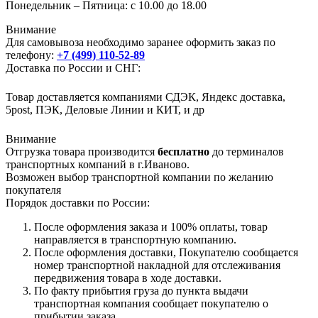
Понедельник – Пятница: с 10.00 до 18.00
Внимание
Для самовывоза необходимо заранее оформить заказ по
телефону:
+7 (499) 110-52-89
Доставка по России и СНГ:
Товар доставляется компаниями СДЭК, Яндекс доставка,
5post, ПЭК, Деловые Линии и КИТ, и др
Внимание
Отгрузка товара производится
бесплатно
до терминалов
транспортных компаний в г.Иваново.
Возможен выбор транспортной компании по желанию
покупателя
Порядок доставки по России:
После оформления заказа и 100% оплаты, товар
направляется в транспортную компанию.
После оформления доставки, Покупателю сообщается
номер транспортной накладной для отслеживания
передвижения товара в ходе доставки.
По факту прибытия груза до пункта выдачи
транспортная компания сообщает покупателю о
прибытии заказа.