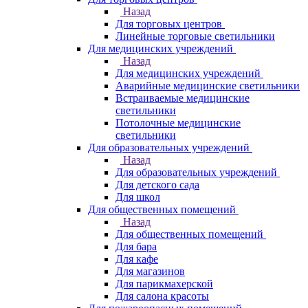
Назад
Для торговых центров
Линейные торговые светильники
Для медицинских учреждений
Назад
Для медицинских учреждений
Аварийные медицинские светильники
Встраиваемые медицинские
светильники
Потолочные медицинские
светильники
Для образовательных учреждений
Назад
Для образовательных учреждений
Для детского сада
Для школ
Для общественных помещений
Назад
Для общественных помещений
Для бара
Для кафе
Для магазинов
Для парикмахерской
Для салона красоты