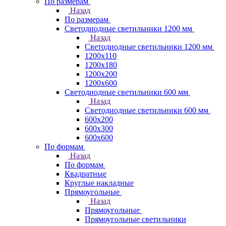
По размерам
Назад
По размерам
Светодиодные светильники 1200 мм
Назад
Светодиодные светильники 1200 мм
1200х110
1200х180
1200х200
1200х600
Светодиодные светильники 600 мм
Назад
Светодиодные светильники 600 мм
600х200
600х300
600х600
По формам
Назад
По формам
Квадратные
Круглые накладные
Прямоугольные
Назад
Прямоугольные
Прямоугольные светильники